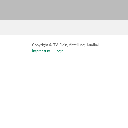
Copyright © TV-Flein, Abteilung Handball
Impressum
Login