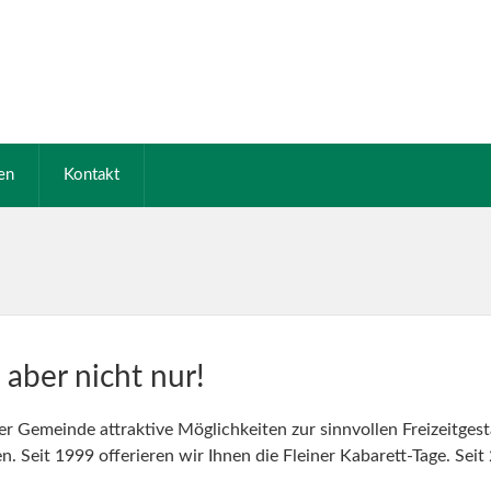
en
Kontakt
 aber nicht nur!
r Gemeinde attraktive Möglichkeiten zur sinnvollen Freizeitgest
en. Seit 1999 offerieren wir Ihnen die Fleiner Kabarett-Tage. Sei