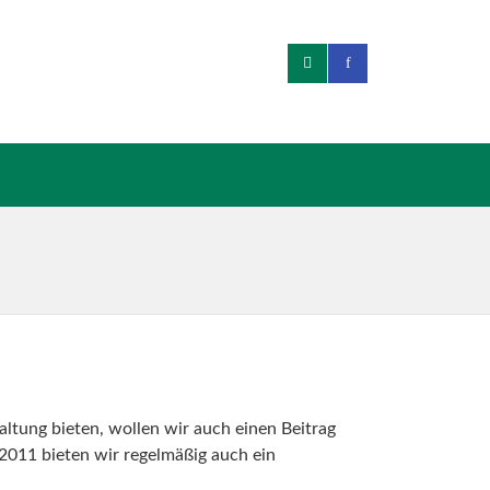
altung bieten, wollen wir auch einen Beitrag
t 2011 bieten wir regelmäßig auch ein