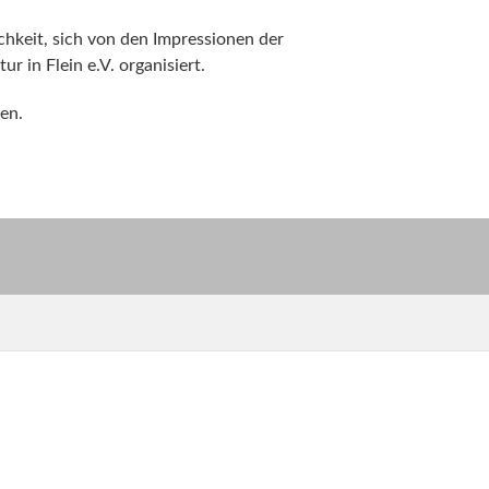
chkeit, sich von den Impressionen der
 in Flein e.V. organisiert.
en.