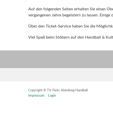
Auf den folgenden Seiten erhalten Sie einen Üb
vergangenen Jahre begeistern zu lassen. Einige 
Über den Ticket-Service haben Sie die Möglichk
Viel Spaß beim Stöbern auf den Handball & Kult
Copyright © TV-Flein, Abteilung Handball
Impressum
Login