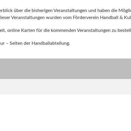
erblick über die bisherigen Veranstaltungen und haben die Mögli
dieser Veranstaltungen wurden vom Förderverein Handball & Kultur
eit, online Karten für die kommenden Veranstaltungen zu bestell
ur – Seiten der Handballabteilung.