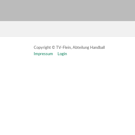
Copyright © TV-Flein, Abteilung Handball
Impressum
Login