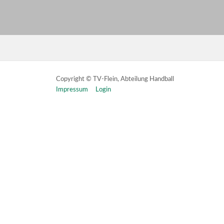
Copyright © TV-Flein, Abteilung Handball
Impressum
Login