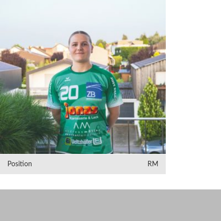
Position
RM