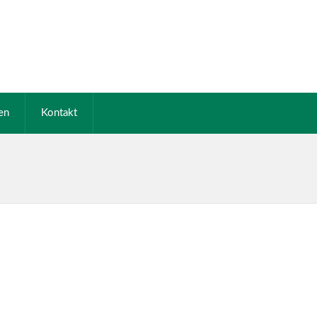
en
Kontakt