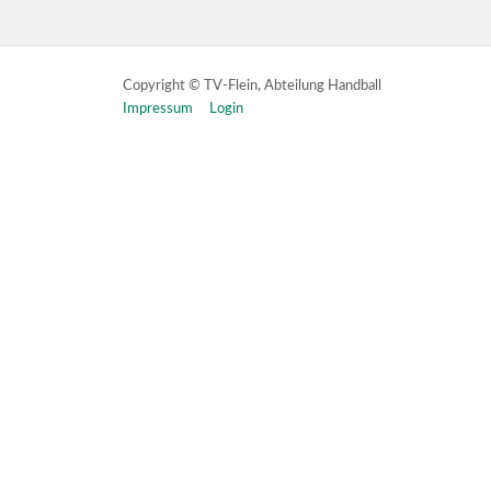
Copyright © TV-Flein, Abteilung Handball
Impressum
Login