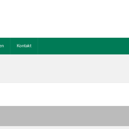
en
Kontakt