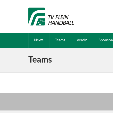
News
Teams
Verein
Sponsor
Teams