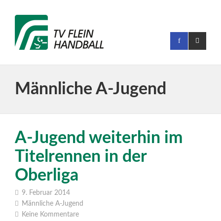
Männliche A-Jugend
A-Jugend weiterhin im
Titelrennen in der
Oberliga
9. Februar 2014
Männliche A-Jugend
Keine Kommentare