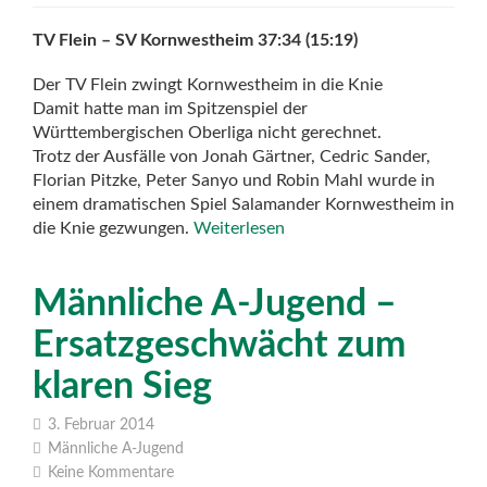
TV Flein – SV Kornwestheim 37:34 (15:19)
Der TV Flein zwingt Kornwestheim in die Knie
Damit hatte man im Spitzenspiel der
Württembergischen Oberliga nicht gerechnet.
Trotz der Ausfälle von Jonah Gärtner, Cedric Sander,
Florian Pitzke, Peter Sanyo und Robin Mahl wurde in
einem dramatischen Spiel Salamander Kornwestheim in
die Knie gezwungen.
Weiterlesen
Männliche A-Jugend –
Ersatzgeschwächt zum
klaren Sieg
3. Februar 2014
Männliche A-Jugend
Keine Kommentare