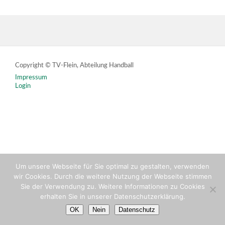
Copyright © TV-Flein, Abteilung Handball
Impressum
Login
Um unsere Webseite für Sie optimal zu gestalten, verwenden
wir Cookies. Durch die weitere Nutzung der Webseite stimmen
Sie der Verwendung zu. Weitere Informationen zu Cookies
erhalten Sie in unserer Datenschutzerklärung.
OK
Nein
Datenschutz