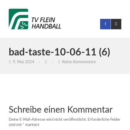
bad-taste-10-06-11 (6)
9. Mai 2014
·
·
Keine Kommentare
Schreibe einen Kommentar
Deine E-Mail-Adresse wird nicht veröffentlicht.
Erforderliche Felder
sind mit
*
markiert