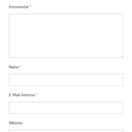
Kommentar
*
Name
*
E-Mail-Adresse
*
Website