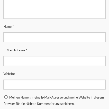
Name
*
E-Mail-Adresse
*
Website
Meinen Namen, meine E-Mail-Adresse und meine Website in diesem
Browser für die nächste Kommentierung speichern.