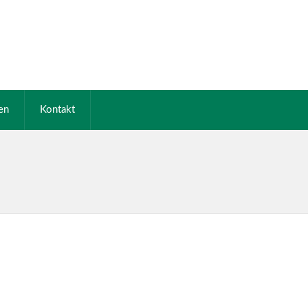
en
Kontakt