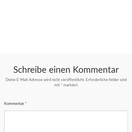
Schreibe einen Kommentar
Deine E-Mail-Adresse wird nicht veröffentlicht.
Erforderliche Felder sind
mit
*
markiert
Kommentar
*