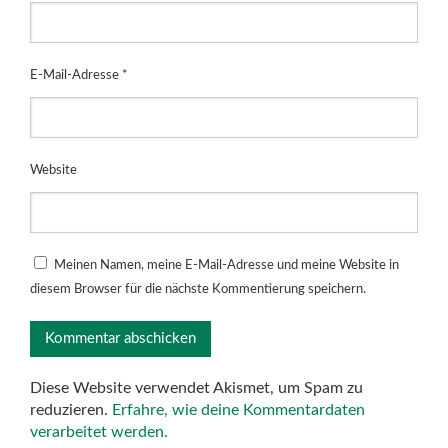
E-Mail-Adresse
*
Website
Meinen Namen, meine E-Mail-Adresse und meine Website in
diesem Browser für die nächste Kommentierung speichern.
Diese Website verwendet Akismet, um Spam zu
reduzieren.
Erfahre, wie deine Kommentardaten
verarbeitet werden.