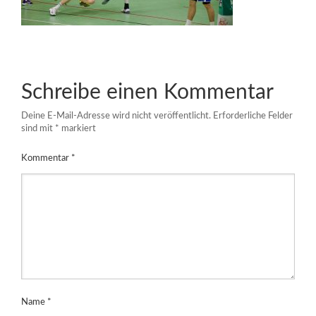
Schreibe einen Kommentar
Deine E-Mail-Adresse wird nicht veröffentlicht.
Erforderliche Felder
sind mit
*
markiert
Kommentar
*
Name
*