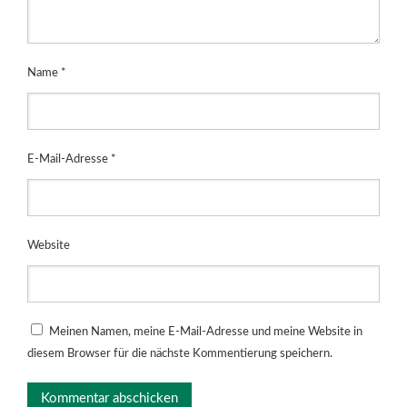
Name
*
E-Mail-Adresse
*
Website
Meinen Namen, meine E-Mail-Adresse und meine Website in
diesem Browser für die nächste Kommentierung speichern.