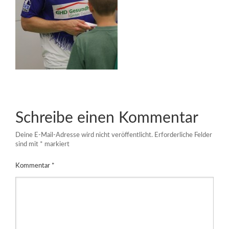
Schreibe einen Kommentar
Deine E-Mail-Adresse wird nicht veröffentlicht.
Erforderliche Felder
sind mit
*
markiert
Kommentar
*