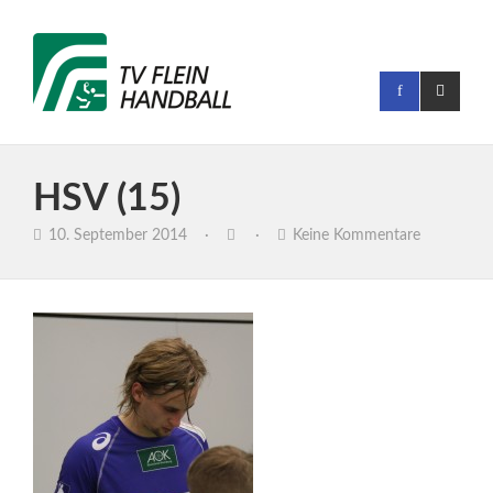
HSV (15)
10. September 2014
·
·
Keine Kommentare