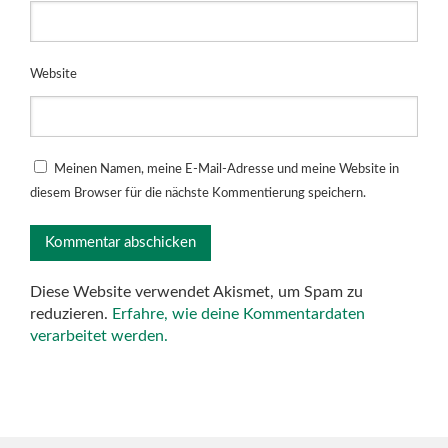
Website
Meinen Namen, meine E-Mail-Adresse und meine Website in
diesem Browser für die nächste Kommentierung speichern.
Diese Website verwendet Akismet, um Spam zu
reduzieren.
Erfahre, wie deine Kommentardaten
verarbeitet werden.