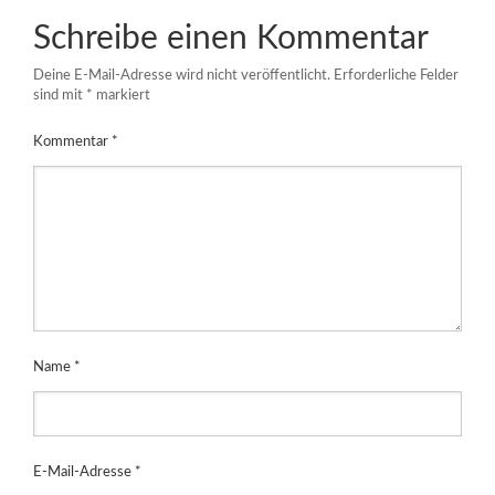
Schreibe einen Kommentar
Deine E-Mail-Adresse wird nicht veröffentlicht.
Erforderliche Felder
sind mit
*
markiert
Kommentar
*
Name
*
E-Mail-Adresse
*