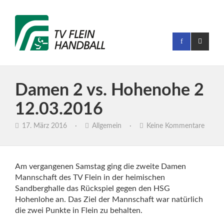
Damen 2 vs. Hohenohe 2
12.03.2016
17. März 2016
·
Allgemein
·
Keine Kommentare
Am vergangenen Samstag ging die zweite Damen
Mannschaft des TV Flein in der heimischen
Sandberghalle das Rückspiel gegen den HSG
Hohenlohe an. Das Ziel der Mannschaft war natürlich
die zwei Punkte in Flein zu behalten.