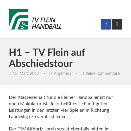
H1 – TV Flein auf
Abschiedstour
18. März 2017
·
Allgemein
·
Keine Kommentare
Der Klassenerhalt für die Fleiner Handballer ist nur
noch Makulatur ist. Jetzt heißt es sich mit guten
Leistungen in den letzten vier Spielen in Richtung
Landesliga zu verabschieden.
Der TSV Alfdorf/ Lorch steckt ebenfalls mitten im