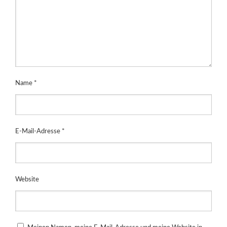
Name
*
E-Mail-Adresse
*
Website