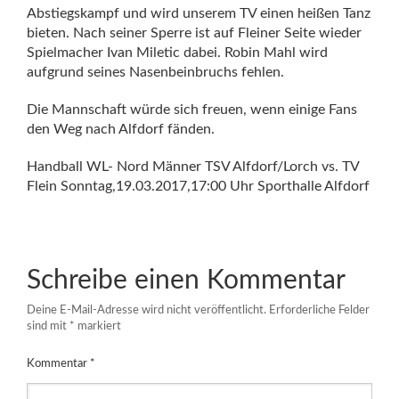
Abstiegskampf und wird unserem TV einen heißen Tanz
bieten. Nach seiner Sperre ist auf Fleiner Seite wieder
Spielmacher Ivan Miletic dabei. Robin Mahl wird
aufgrund seines Nasenbeinbruchs fehlen.
Die Mannschaft würde sich freuen, wenn einige Fans
den Weg nach Alfdorf fänden.
Handball WL- Nord Männer TSV Alfdorf/Lorch vs. TV
Flein Sonntag,19.03.2017,17:00 Uhr Sporthalle Alfdorf
Schreibe einen Kommentar
Deine E-Mail-Adresse wird nicht veröffentlicht.
Erforderliche Felder
sind mit
*
markiert
Kommentar
*