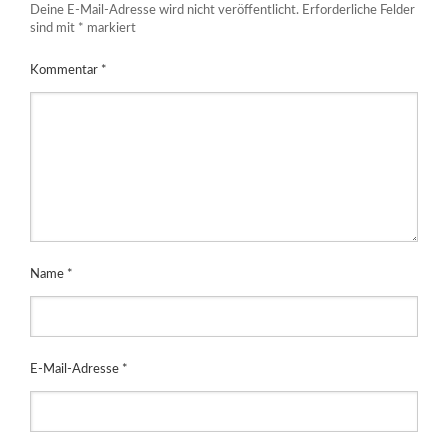
Deine E-Mail-Adresse wird nicht veröffentlicht.
Erforderliche Felder
sind mit
*
markiert
Kommentar
*
Name
*
E-Mail-Adresse
*