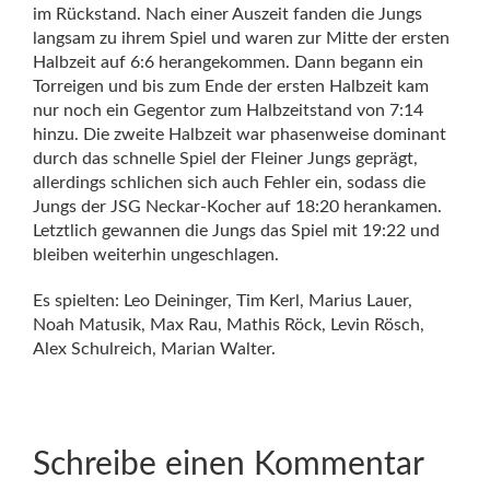
im Rückstand.
Nach einer Auszeit fanden die Jungs
langsam zu ihrem Spiel und waren zur Mitte der ersten
Halbzeit auf 6:6 herangekommen. Dann begann ein
Torreigen und bis zum Ende der ersten Halbzeit kam
nur noch ein Gegentor zum Halbzeitstand von 7:14
hinzu. Die zweite Halbzeit war phasenweise dominant
durch das schnelle Spiel der Fleiner Jungs geprägt,
allerdings schlichen sich auch Fehler ein, sodass die
Jungs der JSG Neckar-Kocher auf 18:20 herankamen.
Letztlich gewannen die Jungs das Spiel mit 19:22 und
bleiben weiterhin ungeschlagen.
Es spielten: Leo Deininger, Tim Kerl, Marius Lauer,
Noah Matusik, Max Rau, Mathis Röck, Levin Rösch,
Alex Schulreich, Marian Walter.
Schreibe einen Kommentar