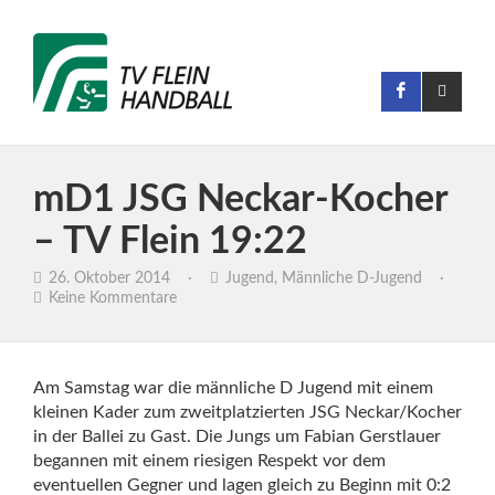
mD1 JSG Neckar-Kocher
– TV Flein 19:22
26. Oktober 2014
·
Jugend
,
Männliche D-Jugend
·
Keine Kommentare
Am Samstag war die männliche D Jugend mit einem
kleinen Kader zum zweitplatzierten JSG Neckar/Kocher
in der Ballei zu Gast. Die Jungs um Fabian Gerstlauer
begannen mit einem riesigen Respekt vor dem
eventuellen Gegner und lagen gleich zu Beginn mit 0:2