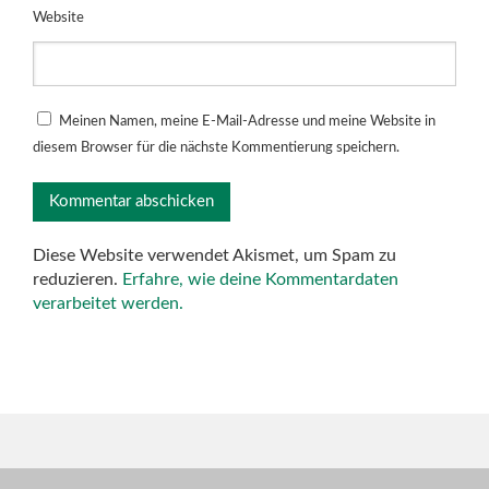
Website
Meinen Namen, meine E-Mail-Adresse und meine Website in
diesem Browser für die nächste Kommentierung speichern.
Diese Website verwendet Akismet, um Spam zu
reduzieren.
Erfahre, wie deine Kommentardaten
verarbeitet werden.