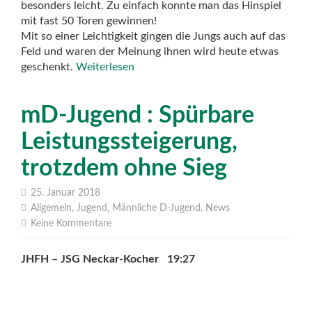
besonders leicht. Zu einfach konnte man das Hinspiel
mit fast 50 Toren gewinnen!
Mit so einer Leichtigkeit gingen die Jungs auch auf das
Feld und waren der Meinung ihnen wird heute etwas
geschenkt.
Weiterlesen
mD-Jugend : Spürbare
Leistungssteigerung,
trotzdem ohne Sieg
25. Januar 2018
Allgemein
,
Jugend
,
Männliche D-Jugend
,
News
Keine Kommentare
JHFH – JSG Neckar-Kocher 19:27