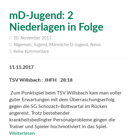
mD-Jugend: 2
Niederlagen in Folge
20. November 2017
Allgemein
,
Jugend
,
Männliche D-Jugend
,
News
Keine Kommentare
11.11.2017
TSV Willsbach : JHFH 28:18
Zum Punktspiel beim TSV Willsbach kam man voller
guter Erwartungen mit dem Überraschungserfolg
gegen die SG Schozach-Bottwartal im Rücken
angereist. Trotz bestehender
krankheitsbedingter Personalprobleme gingen die
Trainer und Spieler hochmotiviert in das Spiel.
Weiterlesen