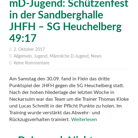
mD-Jugend: Schützenfest
in der Sandberghalle
JHFH – SG Heuchelberg
49:17
2. Oktober 2017
Allgemein
,
Jugend
,
Männliche D-Jugend
,
News
Keine Kommentare
Am Samstag den 30.09. fand in Flein das dritte
Punktspiel der JHFH gegen die SG Heuchelberg statt.
Nach der hohen Niederlage der letzten Woche in
Neckarsulm war das Team um die Trainer Thomas Kloke
und Lucas Schmitt in der Pflicht Punkte zu holen. Im
Training wurde verstärkt das Abwehr- und
Rückzugsverhalten trainiert.
Weiterlesen