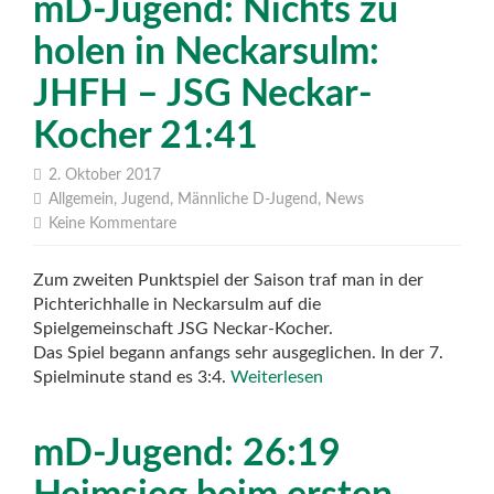
mD-Jugend: Nichts zu
holen in Neckarsulm:
JHFH – JSG Neckar-
Kocher 21:41
2. Oktober 2017
Allgemein
,
Jugend
,
Männliche D-Jugend
,
News
Keine Kommentare
Zum zweiten Punktspiel der Saison traf man in der
Pichterichhalle in Neckarsulm auf die
Spielgemeinschaft JSG Neckar-Kocher.
Das Spiel begann anfangs sehr ausgeglichen. In der 7.
Spielminute stand es 3:4.
Weiterlesen
mD-Jugend: 26:19