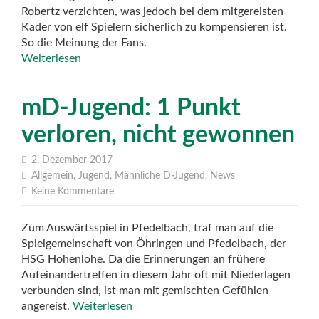
Robertz verzichten, was jedoch bei dem mitgereisten
Kader von elf Spielern sicherlich zu kompensieren ist.
So die Meinung der Fans.
Weiterlesen
mD-Jugend: 1 Punkt
verloren, nicht gewonnen
2. Dezember 2017
Allgemein
,
Jugend
,
Männliche D-Jugend
,
News
Keine Kommentare
Zum Auswärtsspiel in Pfedelbach, traf man auf die
Spielgemeinschaft von Öhringen und Pfedelbach, der
HSG Hohenlohe. Da die Erinnerungen an frühere
Aufeinandertreffen in diesem Jahr oft mit Niederlagen
verbunden sind, ist man mit gemischten Gefühlen
angereist.
Weiterlesen