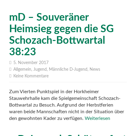
mD – Souveräner
Heimsieg gegen die SG
Schozach-Bottwartal
38:23
5. November 2017
Allgemein
,
Jugend
,
Männliche D-Jugend
,
News
Keine Kommentare
Zum Vierten Punktspiel in der Horkheimer
Stauwehrhalle kam die Spielgemeinschaft Schozach-
Bottwartal zu Besuch. Aufgrund der Herbstferien
waren beide Mannschaften nicht in der Situation über
den gewohnten Kader zu verfügen.
Weiterlesen