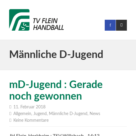
Männliche D-Jugend
mD-Jugend : Gerade
noch gewonnen
11. Februar 2018
Allgemein
,
Jugend
,
Männliche D-Jugend
,
News
Keine Kommentare