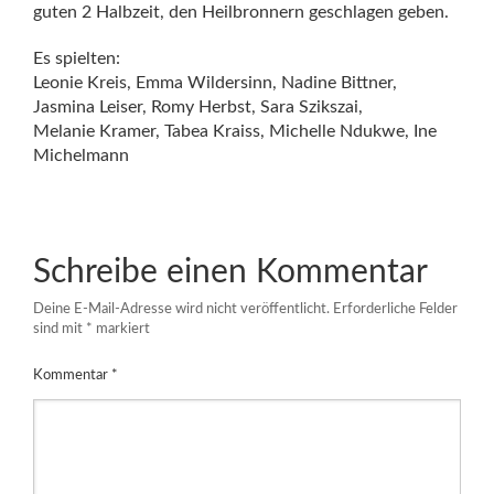
guten 2 Halbzeit, den Heilbronnern geschlagen geben.
Es spielten:
Leonie Kreis, Emma Wildersinn, Nadine Bittner,
Jasmina Leiser, Romy Herbst, Sara Szikszai,
Melanie Kramer, Tabea Kraiss, Michelle Ndukwe, Ine
Michelmann
Schreibe einen Kommentar
Deine E-Mail-Adresse wird nicht veröffentlicht.
Erforderliche Felder
sind mit
*
markiert
Kommentar
*