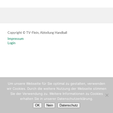
Copyright © TV-Flein, Abteilung Handball
Impressum
Login
Um unsere Webseite für Sie optimal zu gestalten, verwenden
wir Cookies. Durch die weitere Nutzung der Webseite stimmen
Sie der Verwendung zu. Weitere Informationen zu Cookies
erhalten Sie in unserer Datenschutzerklärung.
OK
Nein
Datenschutz