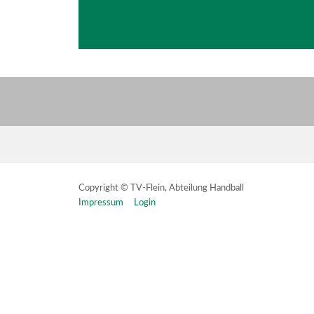
Copyright © TV-Flein, Abteilung Handball
Impressum
Login