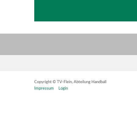
Copyright © TV-Flein, Abteilung Handball
Impressum
Login