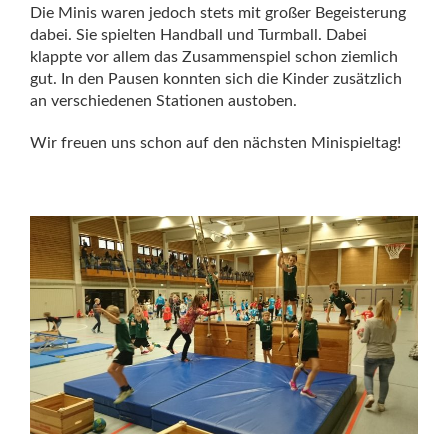
Die Minis waren jedoch stets mit großer Begeisterung
dabei. Sie spielten Handball und Turmball. Dabei
klappte vor allem das Zusammenspiel schon ziemlich
gut. In den Pausen konnten sich die Kinder zusätzlich
an verschiedenen Stationen austoben.
Wir freuen uns schon auf den nächsten Minispieltag!