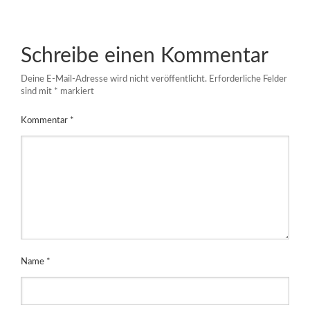
Schreibe einen Kommentar
Deine E-Mail-Adresse wird nicht veröffentlicht.
Erforderliche Felder
sind mit
*
markiert
Kommentar
*
Name
*