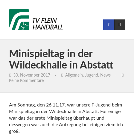
Minispieltag in der
Wildeckhalle in Abstatt
30. November 2017
·
Allgemein
,
Jugend
,
News
·
Keine Kommentare
Am Sonntag, den 26.11.17, war unsere F-Jugend beim
Minispieltag in der Wildeckhalle in Abstatt. Für einige
war das der erste Minispieltag überhaupt und
deswegen war auch die Aufregung bei einigen ziemlich
groß.