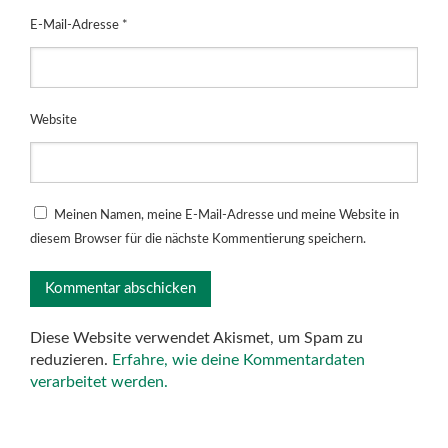
E-Mail-Adresse
*
Website
Meinen Namen, meine E-Mail-Adresse und meine Website in
diesem Browser für die nächste Kommentierung speichern.
Diese Website verwendet Akismet, um Spam zu
reduzieren.
Erfahre, wie deine Kommentardaten
verarbeitet werden.