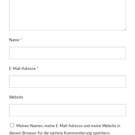
Name
*
E-Mail-Adresse
*
Website
Meinen Namen, meine E-Mail-Adresse und meine Website in
diesem Browser für die nächste Kommentierung speichern.