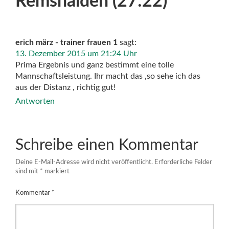
Remshalden (27:22)
”
erich märz - trainer frauen 1
sagt:
13. Dezember 2015 um 21:24 Uhr
Prima Ergebnis und ganz bestimmt eine tolle
Mannschaftsleistung. Ihr macht das ,so sehe ich das
aus der Distanz , richtig gut!
Antworten
Schreibe einen Kommentar
Deine E-Mail-Adresse wird nicht veröffentlicht.
Erforderliche Felder
sind mit
*
markiert
Kommentar
*