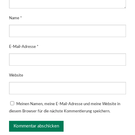
Name
*
E-Mail-Adresse
*
Website
Meinen Namen, meine E-Mail-Adresse und meine Website in
diesem Browser für die nächste Kommentierung speichern.