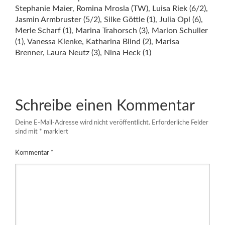
Stephanie Maier, Romina Mrosla (TW), Luisa Riek (6/2),
Jasmin Armbruster (5/2), Silke Göttle (1), Julia Opl (6),
Merle Scharf (1), Marina Trahorsch (3), Marion Schuller
(1), Vanessa Klenke, Katharina Blind (2), Marisa
Brenner, Laura Neutz (3), Nina Heck (1)
Schreibe einen Kommentar
Deine E-Mail-Adresse wird nicht veröffentlicht.
Erforderliche Felder
sind mit
*
markiert
Kommentar
*