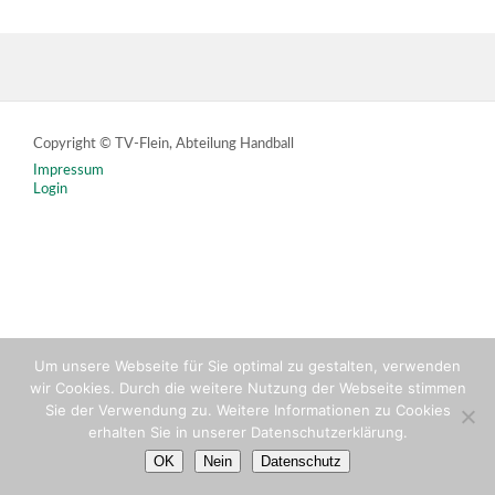
Copyright © TV-Flein, Abteilung Handball
Impressum
Login
Um unsere Webseite für Sie optimal zu gestalten, verwenden
wir Cookies. Durch die weitere Nutzung der Webseite stimmen
Sie der Verwendung zu. Weitere Informationen zu Cookies
erhalten Sie in unserer Datenschutzerklärung.
OK
Nein
Datenschutz