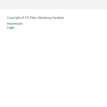
Copyright © TV-Flein, Abteilung Handball
Impressum
Login