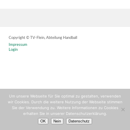
Copyright © TV-Flein, Abteilung Handball
Impressum
Login
Um unsere Webseite für Sie optimal zu gestalten, verwenden
wir Cookies. Durch die weitere Nutzung der Webseite stimmen
Sie der Verwendung zu. Weitere Informationen zu Cookies
erhalten Sie in unserer Datenschutzerklärung.
OK
Nein
Datenschutz