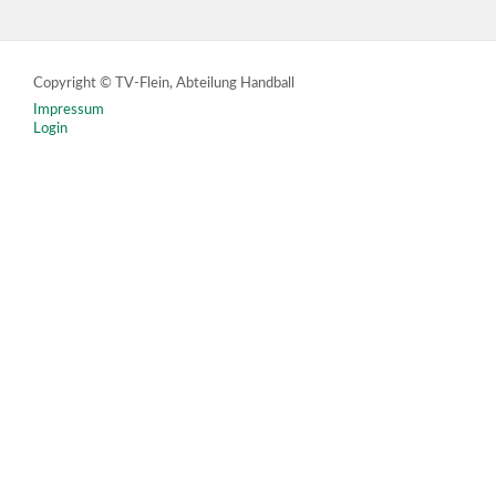
Copyright © TV-Flein, Abteilung Handball
Impressum
Login