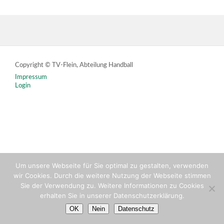
Copyright © TV-Flein, Abteilung Handball
Impressum
Login
Um unsere Webseite für Sie optimal zu gestalten, verwenden
wir Cookies. Durch die weitere Nutzung der Webseite stimmen
Sie der Verwendung zu. Weitere Informationen zu Cookies
erhalten Sie in unserer Datenschutzerklärung.
OK
Nein
Datenschutz