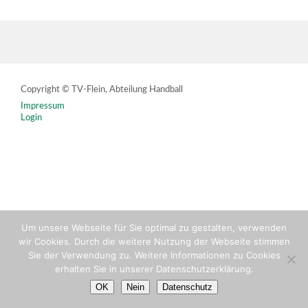
Copyright © TV-Flein, Abteilung Handball
Impressum
Login
Um unsere Webseite für Sie optimal zu gestalten, verwenden
wir Cookies. Durch die weitere Nutzung der Webseite stimmen
Sie der Verwendung zu. Weitere Informationen zu Cookies
erhalten Sie in unserer Datenschutzerklärung.
OK
Nein
Datenschutz