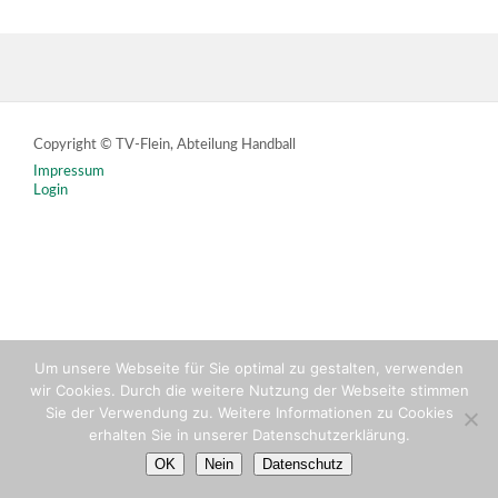
Copyright © TV-Flein, Abteilung Handball
Impressum
Login
Um unsere Webseite für Sie optimal zu gestalten, verwenden
wir Cookies. Durch die weitere Nutzung der Webseite stimmen
Sie der Verwendung zu. Weitere Informationen zu Cookies
erhalten Sie in unserer Datenschutzerklärung.
OK
Nein
Datenschutz