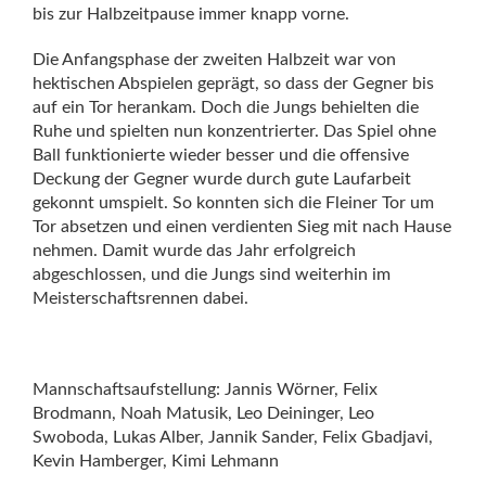
bis zur Halbzeitpause immer knapp vorne.
Die Anfangsphase der zweiten Halbzeit war von
hektischen Abspielen geprägt, so dass der Gegner bis
auf ein Tor herankam. Doch die Jungs behielten die
Ruhe und spielten nun konzentrierter. Das Spiel ohne
Ball funktionierte wieder besser und die offensive
Deckung der Gegner wurde durch gute Laufarbeit
gekonnt umspielt. So konnten sich die Fleiner Tor um
Tor absetzen und einen verdienten Sieg mit nach Hause
nehmen. Damit wurde das Jahr erfolgreich
abgeschlossen, und die Jungs sind weiterhin im
Meisterschaftsrennen dabei.
Mannschaftsaufstellung: Jannis Wörner, Felix
Brodmann, Noah Matusik, Leo Deininger, Leo
Swoboda, Lukas Alber, Jannik Sander, Felix Gbadjavi,
Kevin Hamberger, Kimi Lehmann