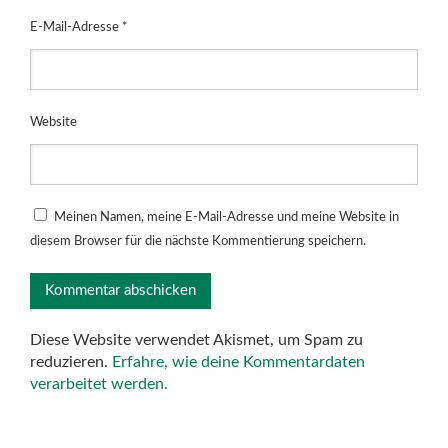
E-Mail-Adresse
*
Website
Meinen Namen, meine E-Mail-Adresse und meine Website in
diesem Browser für die nächste Kommentierung speichern.
Diese Website verwendet Akismet, um Spam zu
reduzieren.
Erfahre, wie deine Kommentardaten
verarbeitet werden.