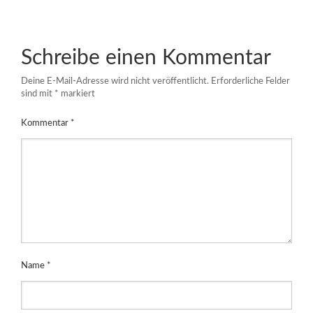
Schreibe einen Kommentar
Deine E-Mail-Adresse wird nicht veröffentlicht.
Erforderliche Felder
sind mit
*
markiert
Kommentar
*
Name
*