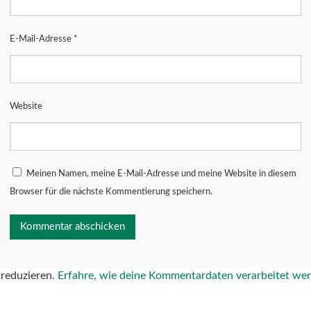
E-Mail-Adresse
*
Website
Meinen Namen, meine E-Mail-Adresse und meine Website in diesem
Browser für die nächste Kommentierung speichern.
reduzieren.
Erfahre, wie deine Kommentardaten verarbeitet we