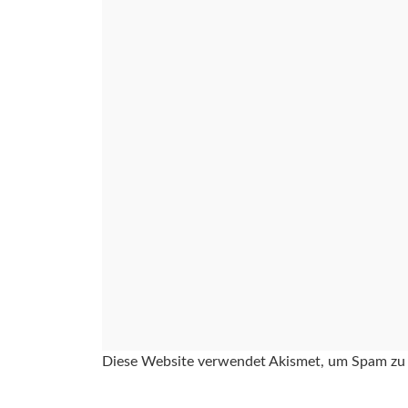
Diese Website verwendet Akismet, um Spam zu 