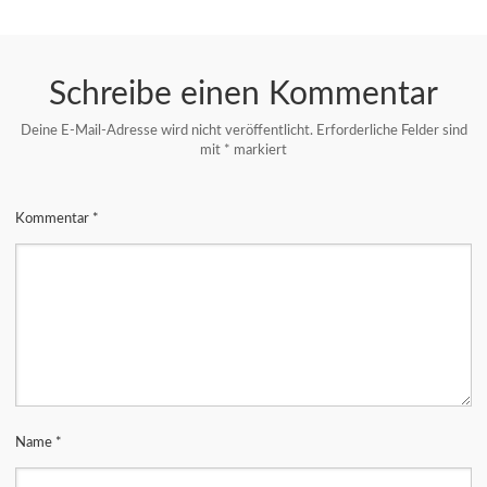
Schreibe einen Kommentar
Deine E-Mail-Adresse wird nicht veröffentlicht.
Erforderliche Felder sind
mit
*
markiert
Kommentar
*
Name
*