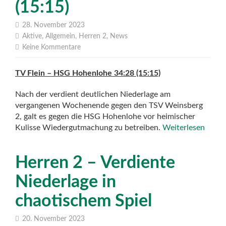
(15:15)
28. November 2023
Aktive
,
Allgemein
,
Herren 2
,
News
Keine Kommentare
TV Flein – HSG Hohenlohe 34:28 (15:15)
Nach der verdient deutlichen Niederlage am
vergangenen Wochenende gegen den TSV Weinsberg
2, galt es gegen die HSG Hohenlohe vor heimischer
Kulisse Wiedergutmachung zu betreiben.
Weiterlesen
Herren 2 – Verdiente
Niederlage in
chaotischem Spiel
20. November 2023