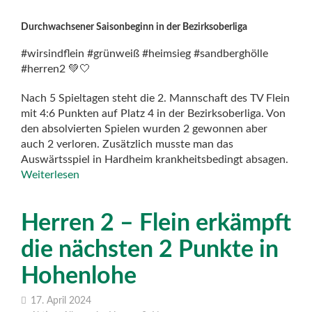
Durchwachsener Saisonbeginn in der Bezirksoberliga
#wirsindflein #grünweiß #heimsieg #sandberghölle
#herren2 💚🤍
Nach 5 Spieltagen steht die 2. Mannschaft des TV Flein
mit 4:6 Punkten auf Platz 4 in der Bezirksoberliga. Von
den absolvierten Spielen wurden 2 gewonnen aber
auch 2 verloren. Zusätzlich musste man das
Auswärtsspiel in Hardheim krankheitsbedingt absagen.
Weiterlesen
Herren 2 – Flein erkämpft
die nächsten 2 Punkte in
Hohenlohe
17. April 2024