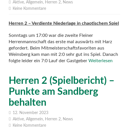
Aktive
,
Allgemein
,
Herren 2
,
News
Keine Kommentare
Herren 2 – Verdiente Niederlage in chaotischem Spiel
Sonntags um 17:00 war die zweite Fleiner
Herrenmannschaft das erste mal auswärts mit Harz
gefordert. Beim Mitmeisterschaftsfavoriten aus
Weinsberg kam man mit 2:0 sehr gut ins Spiel. Danach
folgte leider ein 7:0 Lauf der Gastgeber
Weiterlesen
Herren 2 (Spielbericht) –
Punkte am Sandberg
behalten
12. November 2023
Aktive
,
Allgemein
,
Herren 2
,
News
Keine Kommentare