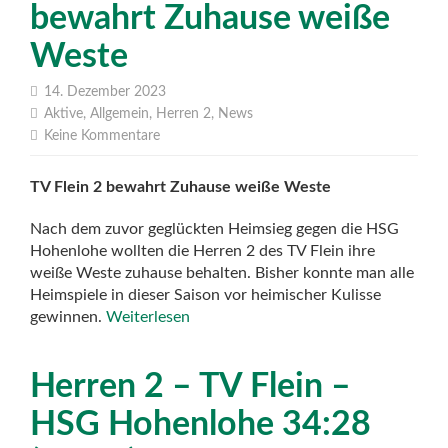
bewahrt Zuhause weiße
Weste
14. Dezember 2023
Aktive
,
Allgemein
,
Herren 2
,
News
Keine Kommentare
TV Flein 2 bewahrt Zuhause weiße Weste
Nach dem zuvor geglückten Heimsieg gegen die HSG
Hohenlohe wollten die Herren 2 des TV Flein ihre
weiße Weste zuhause behalten. Bisher konnte man alle
Heimspiele in dieser Saison vor heimischer Kulisse
gewinnen.
Weiterlesen
Herren 2 – TV Flein –
HSG Hohenlohe 34:28