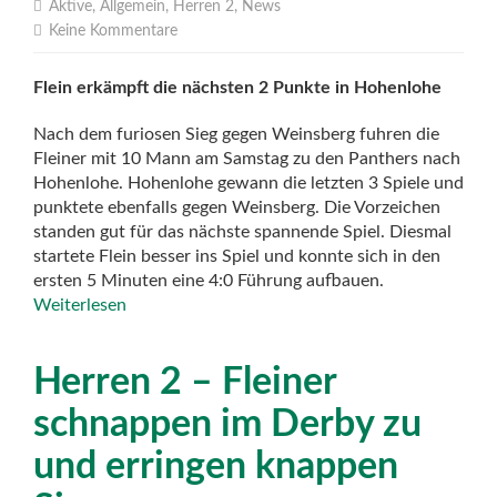
Aktive
,
Allgemein
,
Herren 2
,
News
Keine Kommentare
Flein erkämpft die nächsten 2 Punkte in Hohenlohe
Nach dem furiosen Sieg gegen Weinsberg fuhren die
Fleiner mit 10 Mann am Samstag zu den Panthers nach
Hohenlohe. Hohenlohe gewann die letzten 3 Spiele und
punktete ebenfalls gegen Weinsberg. Die Vorzeichen
standen gut für das nächste spannende Spiel. Diesmal
startete Flein besser ins Spiel und konnte sich in den
ersten 5 Minuten eine 4:0 Führung aufbauen.
Weiterlesen
Herren 2 – Fleiner
schnappen im Derby zu
und erringen knappen