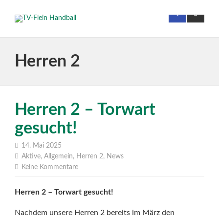
Herren 2
Herren 2 – Torwart
gesucht!
14. Mai 2025
Aktive
,
Allgemein
,
Herren 2
,
News
Keine Kommentare
Herren 2 – Torwart gesucht!
Nachdem unsere Herren 2 bereits im März den