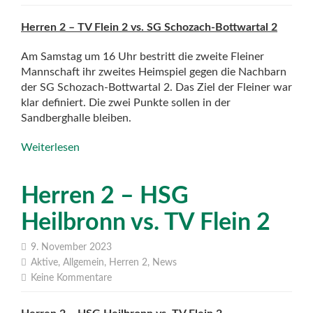
Herren 2 – TV Flein 2 vs. SG Schozach-Bottwartal 2
Am Samstag um 16 Uhr bestritt die zweite Fleiner
Mannschaft ihr zweites Heimspiel gegen die Nachbarn
der SG Schozach-Bottwartal 2. Das Ziel der Fleiner war
klar definiert. Die zwei Punkte sollen in der
Sandberghalle bleiben.
Weiterlesen
Herren 2 – HSG
Heilbronn vs. TV Flein 2
9. November 2023
Aktive
,
Allgemein
,
Herren 2
,
News
Keine Kommentare