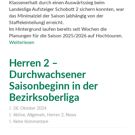
Klassenerhalt durch einen Auswärtssieg beim
Landesliga Aufsteiger Schobott 2 sichern konnten, war
das Minimalziel der Saison (abhängig von der
Staffeleinteilung) erreicht.
Im Hintergrund laufen bereits seit Wochen die
Planungen für die Saison 2025/2026 auf Hochtouren.
Weiterlesen
Herren 2 –
Durchwachsener
Saisonbeginn in der
Bezirksoberliga
28. Oktober 2024
Aktive
,
Allgemein
,
Herren 2
,
News
Keine Kommentare