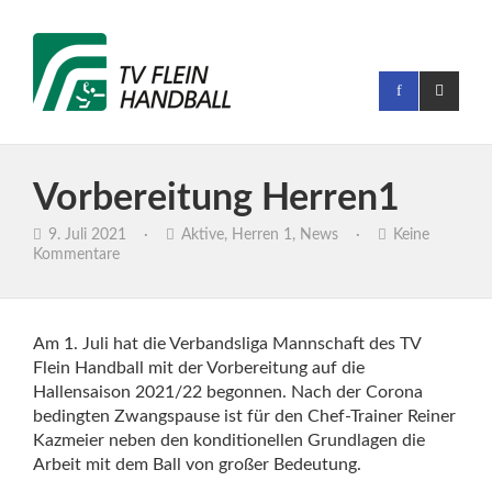
Vorbereitung Herren1
9. Juli 2021
·
Aktive
,
Herren 1
,
News
·
Keine
Kommentare
Am 1. Juli hat die Verbandsliga Mannschaft des TV
Flein Handball mit der Vorbereitung auf die
Hallensaison 2021/22 begonnen. Nach der Corona
bedingten Zwangspause ist für den Chef-Trainer
Reiner
Kazmeier
neben den konditionellen Grundlagen die
Arbeit mit dem Ball von großer Bedeutung.