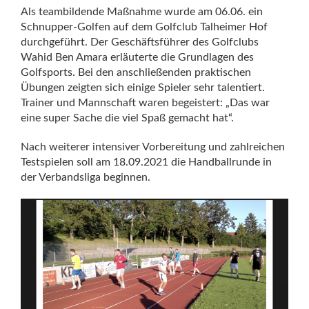
Als teambildende Maßnahme wurde am 06.06. ein
Schnupper-Golfen auf dem Golfclub Talheimer Hof
durchgeführt. Der Geschäftsführer des Golfclubs
Wahid Ben Amara erläuterte die Grundlagen des
Golfsports. Bei den anschließenden praktischen
Übungen zeigten sich einige Spieler sehr talentiert.
Trainer und Mannschaft waren begeistert: „Das war
eine s
uper Sache die viel Spaß gemacht hat“.
Nach weiterer intensiver Vorbereitung und zahlreichen
Testspielen soll am 18.09.2021 die Handballrunde in
der Verbandsliga beginnen.