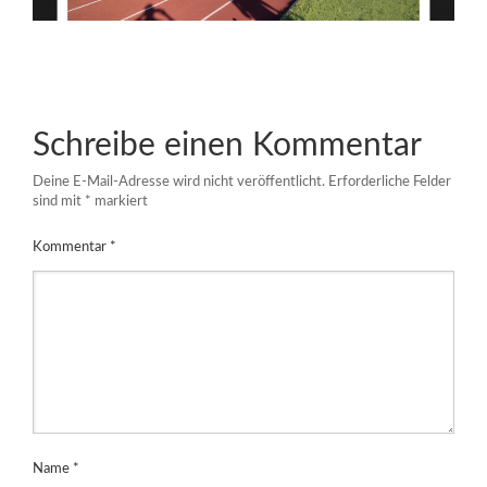
Schreibe einen Kommentar
Deine E-Mail-Adresse wird nicht veröffentlicht.
Erforderliche Felder
sind mit
*
markiert
Kommentar
*
Name
*