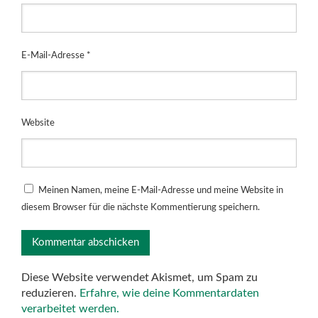
E-Mail-Adresse
*
Website
Meinen Namen, meine E-Mail-Adresse und meine Website in
diesem Browser für die nächste Kommentierung speichern.
Diese Website verwendet Akismet, um Spam zu
reduzieren.
Erfahre, wie deine Kommentardaten
verarbeitet werden.