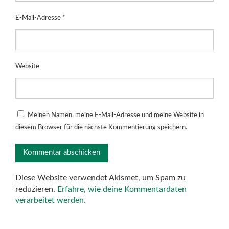
E-Mail-Adresse
*
Website
Meinen Namen, meine E-Mail-Adresse und meine Website in
diesem Browser für die nächste Kommentierung speichern.
Diese Website verwendet Akismet, um Spam zu
reduzieren.
Erfahre, wie deine Kommentardaten
verarbeitet werden.