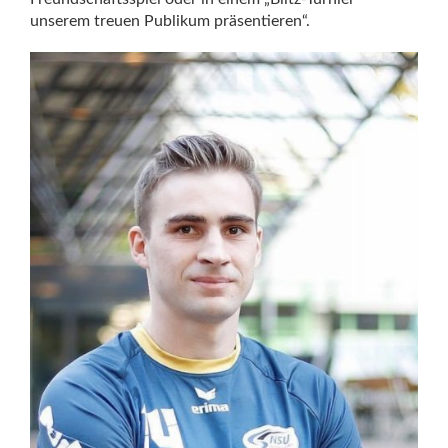
unserem treuen Publikum präsentieren“.