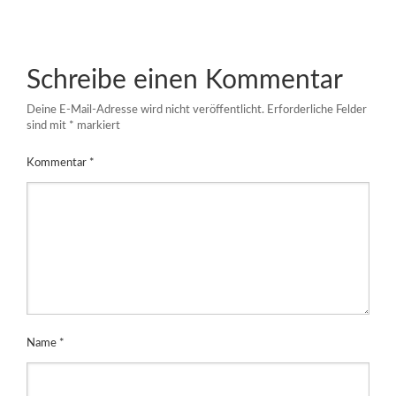
Schreibe einen Kommentar
Deine E-Mail-Adresse wird nicht veröffentlicht.
Erforderliche Felder
sind mit
*
markiert
Kommentar
*
Name
*