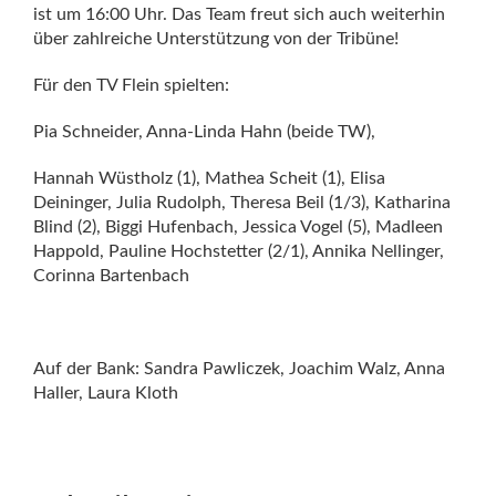
ist um 16:00 Uhr. Das Team freut sich auch weiterhin
über zahlreiche Unterstützung von der Tribüne!
Für den TV Flein spielten:
Pia Schneider, Anna-Linda Hahn (beide TW),
Hannah Wüstholz (1), Mathea Scheit (1), Elisa
Deininger, Julia Rudolph, Theresa Beil (1/3), Katharina
Blind (2), Biggi Hufenbach, Jessica Vogel (5), Madleen
Happold, Pauline Hochstetter (2/1), Annika Nellinger,
Corinna Bartenbach
Auf der Bank: Sandra Pawliczek, Joachim Walz, Anna
Haller, Laura Kloth