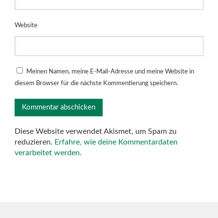
Website
Meinen Namen, meine E-Mail-Adresse und meine Website in
diesem Browser für die nächste Kommentierung speichern.
Diese Website verwendet Akismet, um Spam zu
reduzieren.
Erfahre, wie deine Kommentardaten
verarbeitet werden.