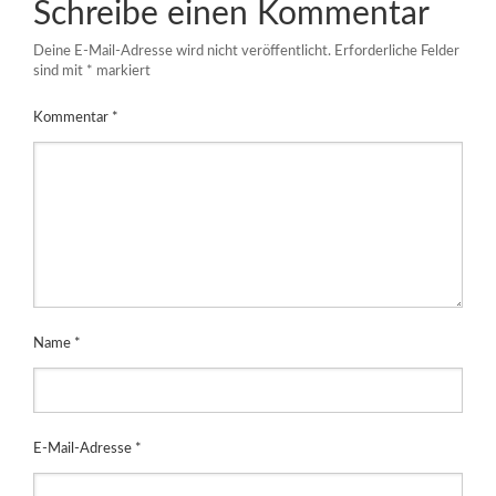
Schreibe einen Kommentar
Deine E-Mail-Adresse wird nicht veröffentlicht.
Erforderliche Felder
sind mit
*
markiert
Kommentar
*
Name
*
E-Mail-Adresse
*