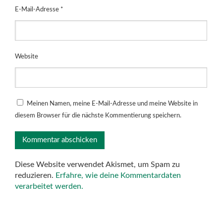
E-Mail-Adresse
*
Website
Meinen Namen, meine E-Mail-Adresse und meine Website in
diesem Browser für die nächste Kommentierung speichern.
Diese Website verwendet Akismet, um Spam zu
reduzieren.
Erfahre, wie deine Kommentardaten
verarbeitet werden.