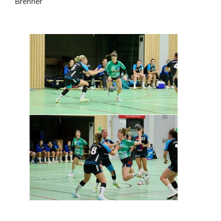
Brenner