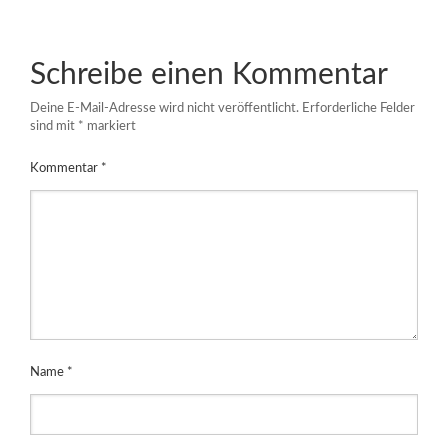
Schreibe einen Kommentar
Deine E-Mail-Adresse wird nicht veröffentlicht.
Erforderliche Felder
sind mit
*
markiert
Kommentar
*
Name
*