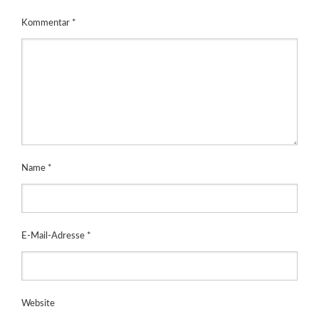
Kommentar
*
Name
*
E-Mail-Adresse
*
Website