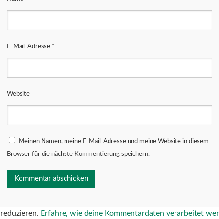
E-Mail-Adresse
*
Website
Meinen Namen, meine E-Mail-Adresse und meine Website in diesem
Browser für die nächste Kommentierung speichern.
reduzieren.
Erfahre, wie deine Kommentardaten verarbeitet we