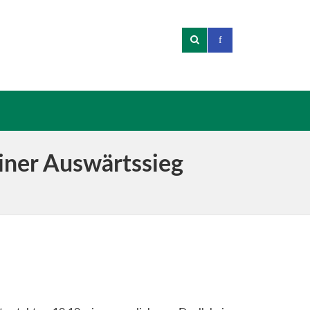
einer Auswärtssieg