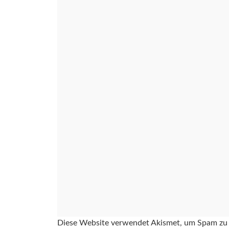
Diese Website verwendet Akismet, um Spam zu 