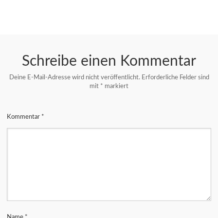
Schreibe einen Kommentar
Deine E-Mail-Adresse wird nicht veröffentlicht.
Erforderliche Felder sind
mit
*
markiert
Kommentar
*
Name
*