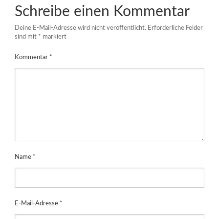
Schreibe einen Kommentar
Deine E-Mail-Adresse wird nicht veröffentlicht.
Erforderliche Felder
sind mit
*
markiert
Kommentar
*
Name
*
E-Mail-Adresse
*