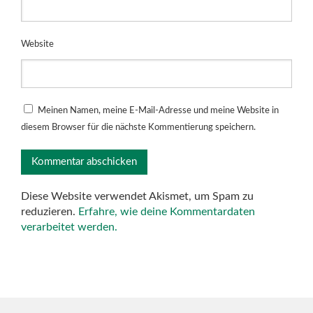
Website
Meinen Namen, meine E-Mail-Adresse und meine Website in
diesem Browser für die nächste Kommentierung speichern.
Diese Website verwendet Akismet, um Spam zu
reduzieren.
Erfahre, wie deine Kommentardaten
verarbeitet werden.