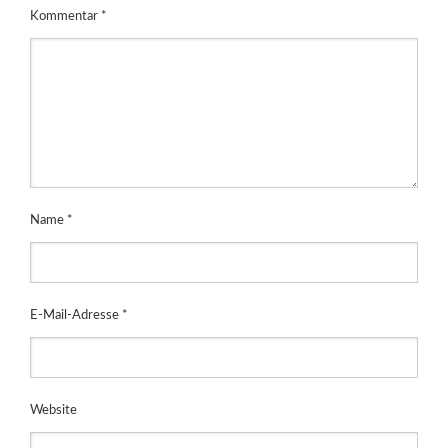
Kommentar
*
Name
*
E-Mail-Adresse
*
Website