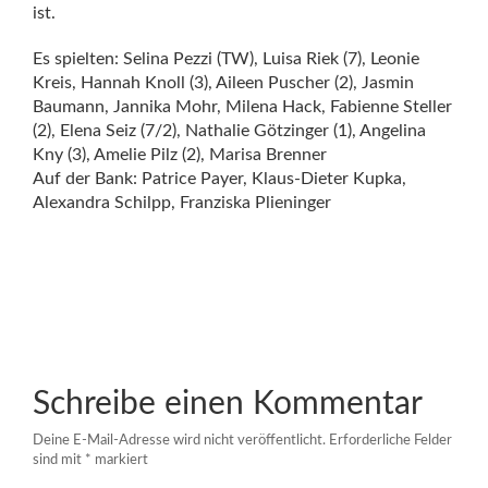
ist.
Es spielten: Selina Pezzi (TW), Luisa Riek (7), Leonie
Kreis, Hannah Knoll (3), Aileen Puscher (2), Jasmin
Baumann, Jannika Mohr, Milena Hack, Fabienne Steller
(2), Elena Seiz (7/2), Nathalie Götzinger (1), Angelina
Kny (3), Amelie Pilz (2), Marisa Brenner
Auf der Bank: Patrice Payer, Klaus-Dieter Kupka,
Alexandra Schilpp, Franziska Plieninger
Schreibe einen Kommentar
Deine E-Mail-Adresse wird nicht veröffentlicht.
Erforderliche Felder
sind mit
*
markiert