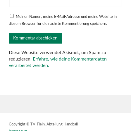
Meinen Namen, meine E-Mail-Adresse und meine Website in
diesem Browser für die nächste Kommentierung speichern.
Diese Website verwendet Akismet, um Spam zu
reduzieren.
Erfahre, wie deine Kommentardaten
verarbeitet werden.
Copyright © TV-Flein, Abteilung Handball