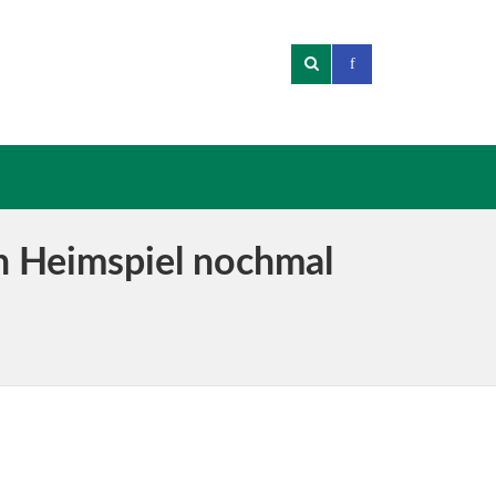
en Heimspiel nochmal