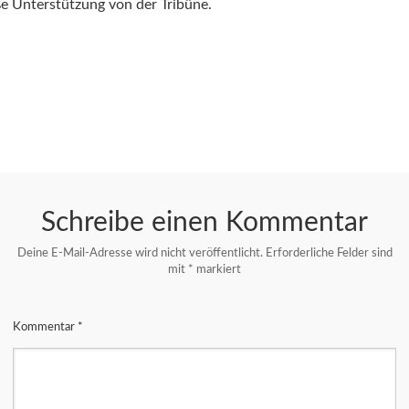
e Unterstützung von der Tribüne.
Schreibe einen Kommentar
Deine E-Mail-Adresse wird nicht veröffentlicht.
Erforderliche Felder sind
mit
*
markiert
Kommentar
*