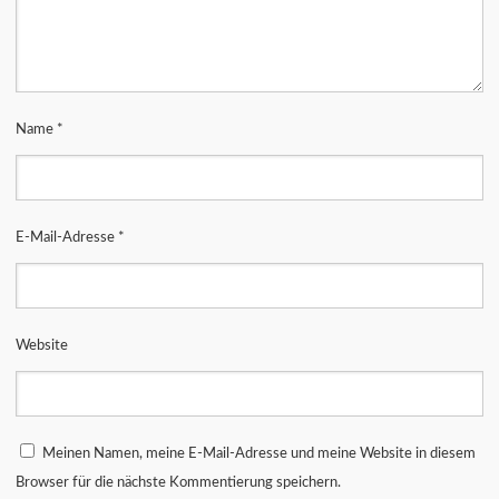
Name
*
E-Mail-Adresse
*
Website
Meinen Namen, meine E-Mail-Adresse und meine Website in diesem
Browser für die nächste Kommentierung speichern.