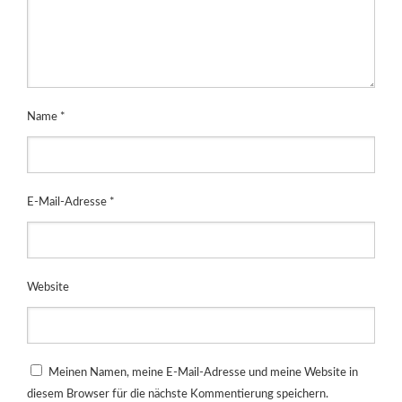
Name
*
E-Mail-Adresse
*
Website
Meinen Namen, meine E-Mail-Adresse und meine Website in
diesem Browser für die nächste Kommentierung speichern.