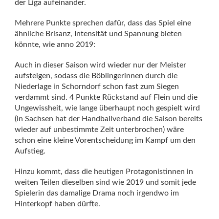
der Liga aufeinander.
Mehrere Punkte sprechen dafür, dass das Spiel eine
ähnliche Brisanz, Intensität und Spannung bieten
könnte, wie anno 2019:
Auch in dieser Saison wird wieder nur der Meister
aufsteigen, sodass die Böblingerinnen durch die
Niederlage in Schorndorf schon fast zum Siegen
verdammt sind. 4 Punkte Rückstand auf Flein und die
Ungewissheit, wie lange überhaupt noch gespielt wird
(in Sachsen hat der Handballverband die Saison bereits
wieder auf unbestimmte Zeit unterbrochen) wäre
schon eine kleine Vorentscheidung im Kampf um den
Aufstieg.
Hinzu kommt, dass die heutigen Protagonistinnen in
weiten Teilen dieselben sind wie 2019 und somit jede
Spielerin das damalige Drama noch irgendwo im
Hinterkopf haben dürfte.