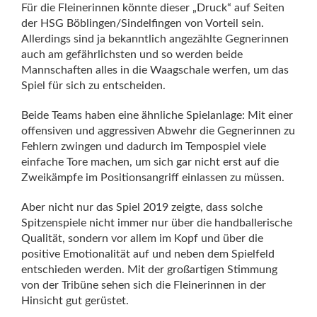
Für die Fleinerinnen könnte dieser „Druck“ auf Seiten
der HSG Böblingen/Sindelfingen von Vorteil sein.
Allerdings sind ja bekanntlich angezählte Gegnerinnen
auch am gefährlichsten und so werden beide
Mannschaften alles in die Waagschale werfen, um das
Spiel für sich zu entscheiden.
Beide Teams haben eine ähnliche Spielanlage: Mit einer
offensiven und aggressiven Abwehr die Gegnerinnen zu
Fehlern zwingen und dadurch im Tempospiel viele
einfache Tore machen, um sich gar nicht erst auf die
Zweikämpfe im Positionsangriff einlassen zu müssen.
Aber nicht nur das Spiel 2019 zeigte, dass solche
Spitzenspiele nicht immer nur über die handballerische
Qualität, sondern vor allem im Kopf und über die
positive Emotionalität auf und neben dem Spielfeld
entschieden werden. Mit der großartigen Stimmung
von der Tribüne sehen sich die Fleinerinnen in der
Hinsicht gut gerüstet.