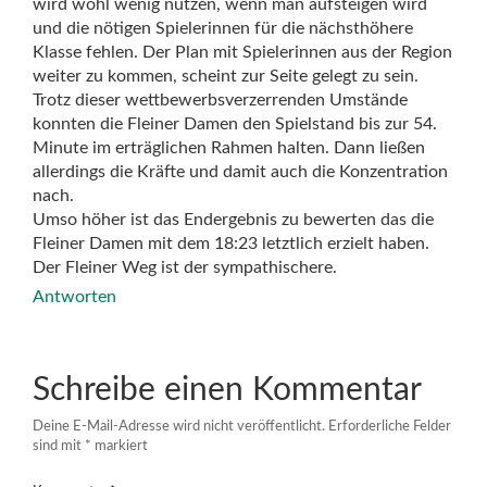
wird wohl wenig nutzen, wenn man aufsteigen wird
und die nötigen Spielerinnen für die nächsthöhere
Klasse fehlen. Der Plan mit Spielerinnen aus der Region
weiter zu kommen, scheint zur Seite gelegt zu sein.
Trotz dieser wettbewerbsverzerrenden Umstände
konnten die Fleiner Damen den Spielstand bis zur 54.
Minute im erträglichen Rahmen halten. Dann ließen
allerdings die Kräfte und damit auch die Konzentration
nach.
Umso höher ist das Endergebnis zu bewerten das die
Fleiner Damen mit dem 18:23 letztlich erzielt haben.
Der Fleiner Weg ist der sympathischere.
Antworten
Schreibe einen Kommentar
Deine E-Mail-Adresse wird nicht veröffentlicht.
Erforderliche Felder
sind mit
*
markiert