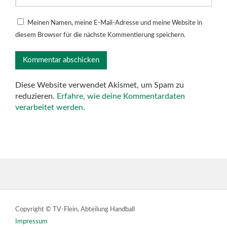
Meinen Namen, meine E-Mail-Adresse und meine Website in
diesem Browser für die nächste Kommentierung speichern.
Diese Website verwendet Akismet, um Spam zu
reduzieren.
Erfahre, wie deine Kommentardaten
verarbeitet werden.
Copyright © TV-Flein, Abteilung Handball
Impressum