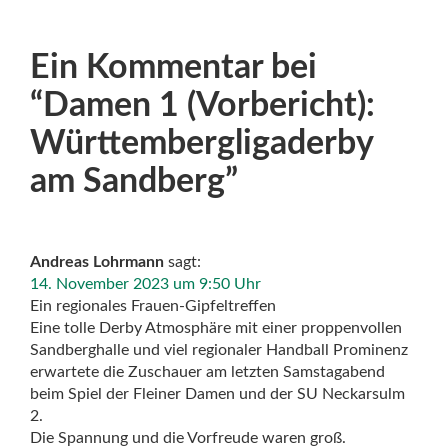
Ein Kommentar bei
“
Damen 1 (Vorbericht):
Württembergligaderby
am Sandberg
”
Andreas Lohrmann
sagt:
14. November 2023 um 9:50 Uhr
Ein regionales Frauen-Gipfeltreffen
Eine tolle Derby Atmosphäre mit einer proppenvollen
Sandberghalle und viel regionaler Handball Prominenz
erwartete die Zuschauer am letzten Samstagabend
beim Spiel der Fleiner Damen und der SU Neckarsulm
2.
Die Spannung und die Vorfreude waren groß.