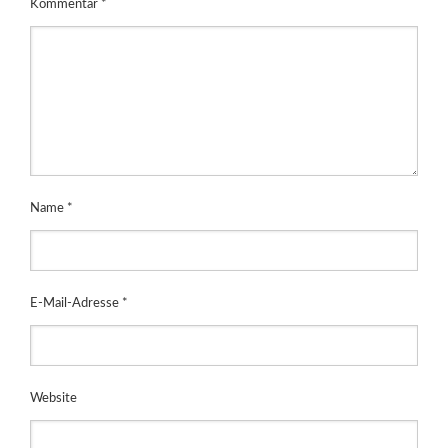
Kommentar
*
Name
*
E-Mail-Adresse
*
Website