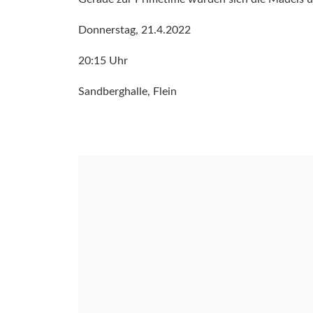
Donnerstag, 21.4.2022
20:15 Uhr
Sandberghalle, Flein