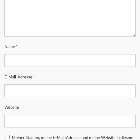
Name
*
E-Mail-Adresse
*
Website
Meinen Namen, meine E-Mail-Adresse und meine Website in diesem