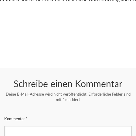
Schreibe einen Kommentar
Deine E-Mail-Adresse wird nicht veröffentlicht.
Erforderliche Felder sind
mit
*
markiert
Kommentar
*