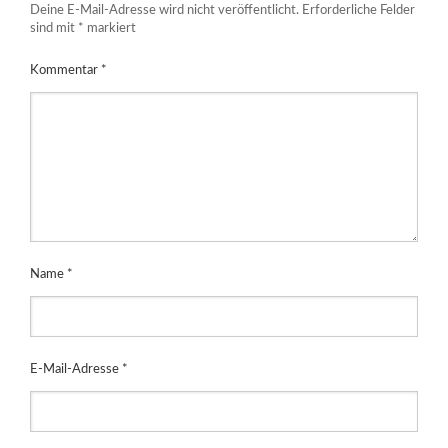
Deine E-Mail-Adresse wird nicht veröffentlicht.
Erforderliche Felder
sind mit
*
markiert
Kommentar
*
Name
*
E-Mail-Adresse
*