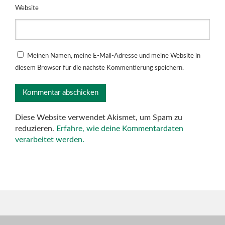
Website
Meinen Namen, meine E-Mail-Adresse und meine Website in
diesem Browser für die nächste Kommentierung speichern.
Diese Website verwendet Akismet, um Spam zu
reduzieren.
Erfahre, wie deine Kommentardaten
verarbeitet werden.