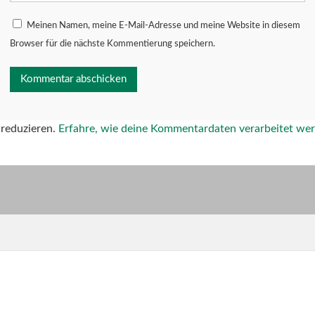
Meinen Namen, meine E-Mail-Adresse und meine Website in diesem
Browser für die nächste Kommentierung speichern.
reduzieren.
Erfahre, wie deine Kommentardaten verarbeitet we