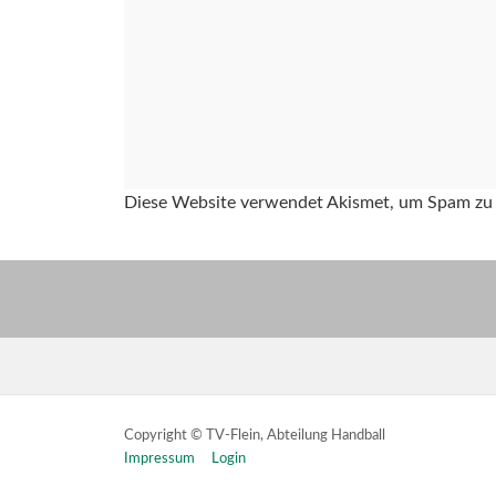
Diese Website verwendet Akismet, um Spam zu 
Copyright © TV-Flein, Abteilung Handball
Impressum
Login