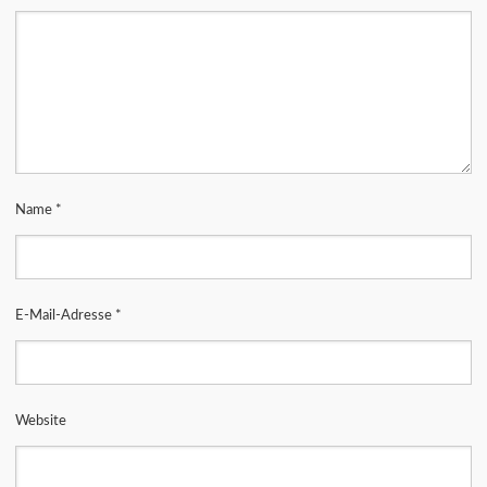
Name
*
E-Mail-Adresse
*
Website