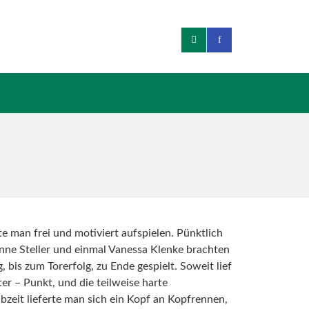
 man frei und motiviert aufspielen. Pünktlich
nne Steller und einmal Vanessa Klenke brachten
bis zum Torerfolg, zu Ende gespielt. Soweit lief
er – Punkt, und die teilweise harte
bzeit lieferte man sich ein Kopf an Kopfrennen,