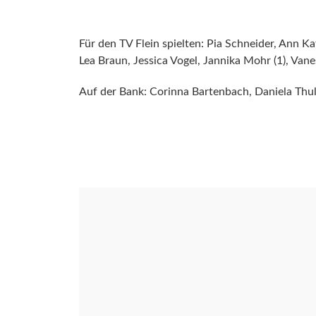
Für den TV Flein spielten: Pia Schneider, Ann Ka
Lea Braun, Jessica Vogel, Jannika Mohr (1), Vaness
Auf der Bank: Corinna Bartenbach, Daniela Thulk