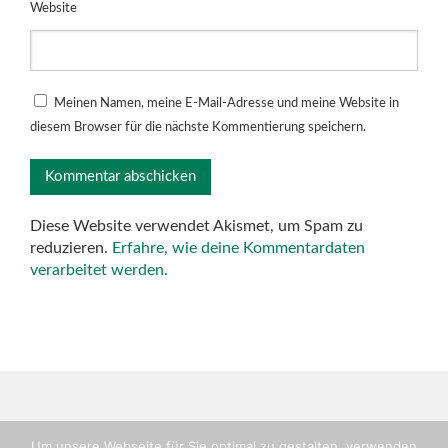
Website
Meinen Namen, meine E-Mail-Adresse und meine Website in
diesem Browser für die nächste Kommentierung speichern.
Diese Website verwendet Akismet, um Spam zu
reduzieren.
Erfahre, wie deine Kommentardaten
verarbeitet werden.
Um unsere Webseite für Sie optimal zu gestalten, verwenden