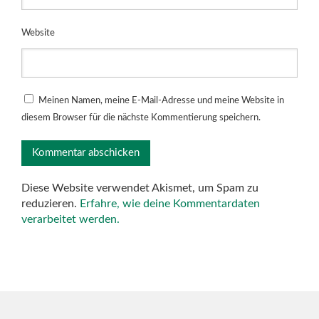
Website
Meinen Namen, meine E-Mail-Adresse und meine Website in
diesem Browser für die nächste Kommentierung speichern.
Diese Website verwendet Akismet, um Spam zu
reduzieren.
Erfahre, wie deine Kommentardaten
verarbeitet werden.