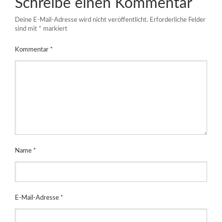
Schreibe einen Kommentar
Deine E-Mail-Adresse wird nicht veröffentlicht.
Erforderliche Felder
sind mit
*
markiert
Kommentar
*
Name
*
E-Mail-Adresse
*