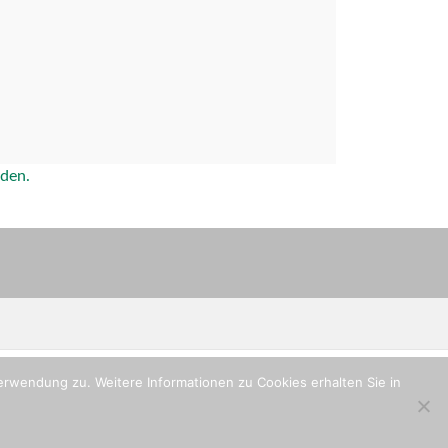
rden.
rwendung zu. Weitere Informationen zu Cookies erhalten Sie in