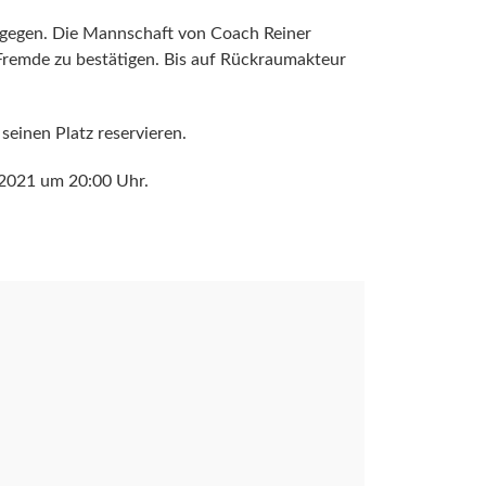
ntgegen. Die Mannschaft von Coach Reiner
er Fremde zu bestätigen. Bis auf Rückraumakteur
einen Platz reservieren.
.2021 um 20:00 Uhr.